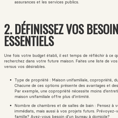
assurances et les services publics.
2. DÉFINISSEZ VOS BESOI
ESSENTIELS
Une fois votre budget établi, il est temps de réfléchir à ce 
recherchez dans votre future maison. Faites une liste de vo
versus vos désirables.
Type de propriété : Maison unifamiliale, copropriété, du
Chacune de ces options présente des avantages et des
Par exemple, une copropriété nécessite moins d’entreti
maison unifamiliale offre plus d’intimité.
Nombre de chambres et de salles de bain : Pensez à v
immédiats, mais aussi à vos projets futurs. Prévoyez-v
famille? Avez-vous besoin d’un bureau à domicile?