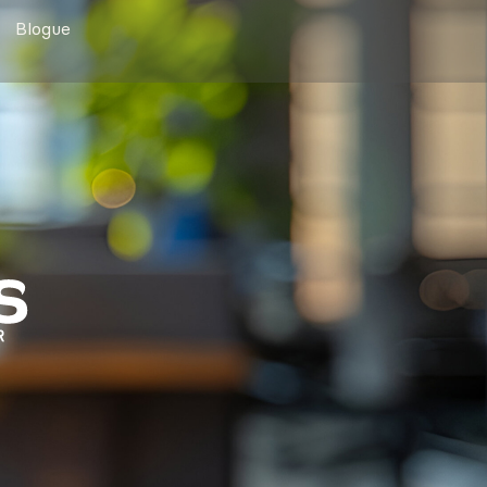
Blogue