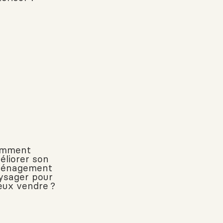
mment
éliorer son
énagement
ysager pour
eux vendre ?