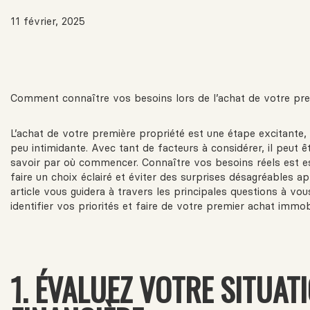
11 février, 2025
Comment connaître vos besoins lors de l’achat de votre pre
L’achat de votre première propriété est une étape excitante,
peu intimidante. Avec tant de facteurs à considérer, il peut êt
savoir par où commencer. Connaître vos besoins réels est e
faire un choix éclairé et éviter des surprises désagréables ap
article vous guidera à travers les principales questions à vo
identifier vos priorités et faire de votre premier achat immobi
1. ÉVALUEZ VOTRE SITUAT