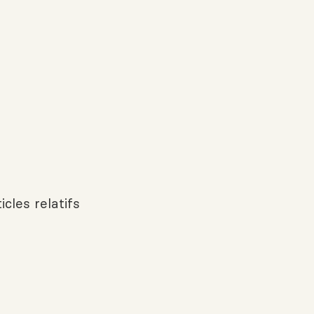
icles relatifs