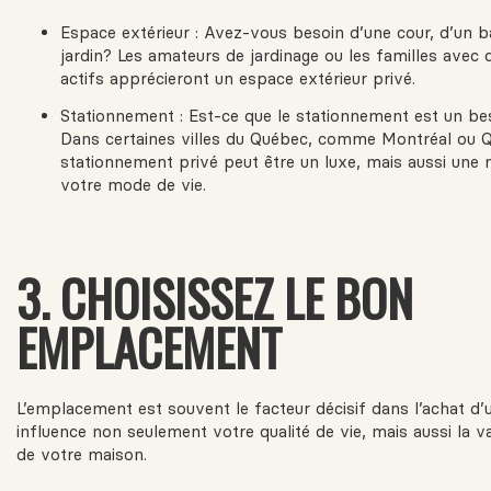
Espace extérieur : Avez-vous besoin d’une cour, d’un b
jardin? Les amateurs de jardinage ou les familles avec
actifs apprécieront un espace extérieur privé.
Stationnement : Est-ce que le stationnement est un bes
Dans certaines villes du Québec, comme Montréal ou 
stationnement privé peut être un luxe, mais aussi une 
votre mode de vie.
3. CHOISISSEZ LE BON
EMPLACEMENT
L’emplacement est souvent le facteur décisif dans l’achat d’u
influence non seulement votre qualité de vie, mais aussi la v
de votre maison.