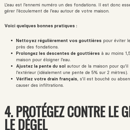
L’eau est l’ennemi numéro un des fondations. Il est donc esse
gérer l’écoulement de l’eau autour de votre maison.
Voici quelques bonnes pratiques :
Nettoyez régulièrement vos gouttières
pour éviter 
près des fondations.
Prolongez les descentes de gouttières
à au moins 1,5
maison pour éloigner l’eau.
Ajustez la pente du sol
autour de la maison pour qu’il 
l’extérieur (idéalement une pente de 5% sur 2 mètres).
Vérifiez votre drain français
, s’il est bouché ou absen
causer des infiltrations.
4. PROTÉGEZ CONTRE LE G
LE DÉGEL