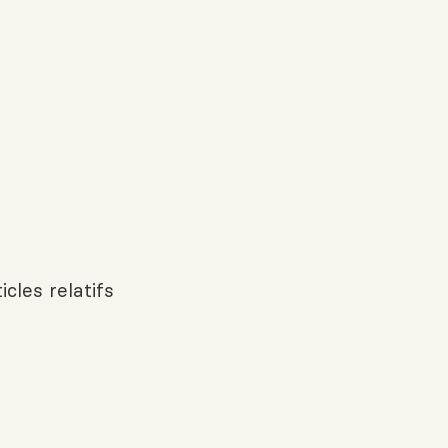
icles relatifs