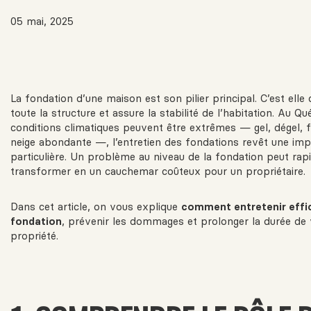
05 mai, 2025
La fondation d’une maison est son pilier principal. C’est elle
toute la structure et assure la stabilité de l’habitation. Au Qu
conditions climatiques peuvent être extrêmes — gel, dégel, f
neige abondante —, l’entretien des fondations revêt une im
particulière. Un problème au niveau de la fondation peut ra
transformer en un cauchemar coûteux pour un propriétaire.
Dans cet article, on vous explique
comment entretenir eff
fondation
, prévenir les dommages et prolonger la durée de 
propriété.