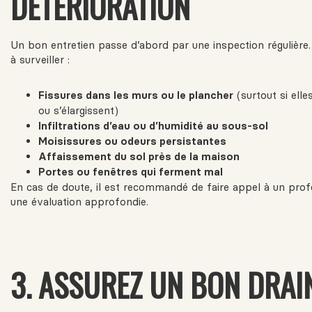
DÉTÉRIORATION
Un bon entretien passe d’abord par une inspection régulière. 
à surveiller :
Fissures dans les murs ou le plancher
(surtout si elle
ou s’élargissent)
Infiltrations d’eau ou d’humidité au sous-sol
Moisissures ou odeurs persistantes
Affaissement du sol près de la maison
Portes ou fenêtres qui ferment mal
En cas de doute, il est recommandé de faire appel à un prof
une évaluation approfondie.
3. ASSUREZ UN BON DRAI