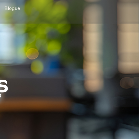
Blogue