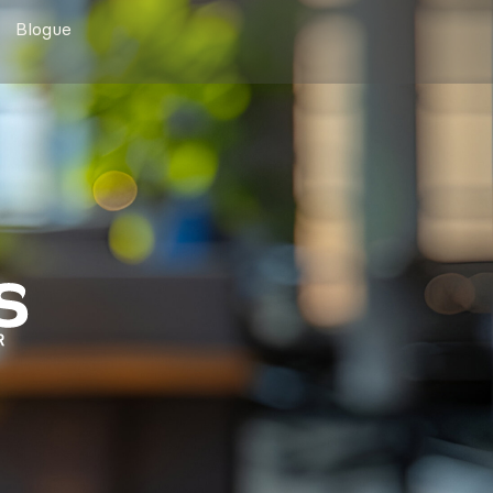
Blogue