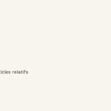
icles relatifs