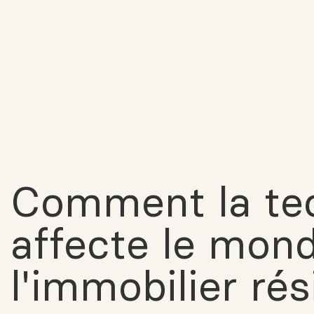
Comment la te
affecte le mon
l'immobilier rés