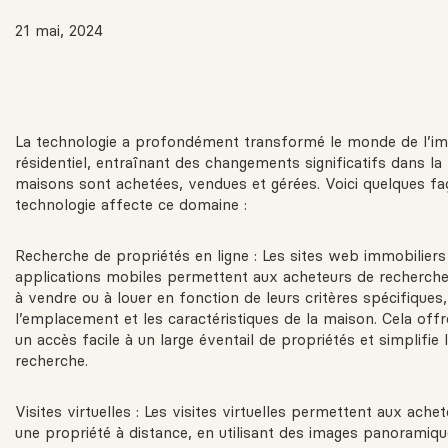
21 mai, 2024
La technologie a profondément transformé le monde de l’im
résidentiel, entraînant des changements significatifs dans la
maisons sont achetées, vendues et gérées. Voici quelques fa
technologie affecte ce domaine :
Recherche de propriétés en ligne : Les sites web immobiliers 
applications mobiles permettent aux acheteurs de recherche
à vendre ou à louer en fonction de leurs critères spécifiques, 
l’emplacement et les caractéristiques de la maison. Cela off
un accès facile à un large éventail de propriétés et simplifie
recherche.
Visites virtuelles : Les visites virtuelles permettent aux achet
une propriété à distance, en utilisant des images panoramiq