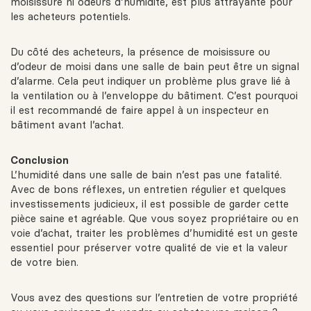
moisissure ni odeurs d’humidité, est plus attrayante pour
les acheteurs potentiels.
Du côté des acheteurs, la présence de moisissure ou
d’odeur de moisi dans une salle de bain peut être un signal
d’alarme. Cela peut indiquer un problème plus grave lié à
la ventilation ou à l’enveloppe du bâtiment. C’est pourquoi
il est recommandé de faire appel à un inspecteur en
bâtiment avant l’achat.
Conclusion
L’humidité dans une salle de bain n’est pas une fatalité.
Avec de bons réflexes, un entretien régulier et quelques
investissements judicieux, il est possible de garder cette
pièce saine et agréable. Que vous soyez propriétaire ou en
voie d’achat, traiter les problèmes d’humidité est un geste
essentiel pour préserver votre qualité de vie et la valeur
de votre bien.
Vous avez des questions sur l’entretien de votre propriété