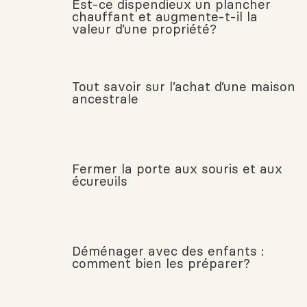
Est-ce dispendieux un plancher
chauffant et augmente-t-il la
valeur d’une propriété?
Tout savoir sur l’achat d’une maison
ancestrale
Fermer la porte aux souris et aux
écureuils
Déménager avec des enfants :
comment bien les préparer?