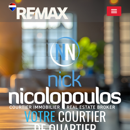
VOTRE
COURTIER
DE QUARTIER