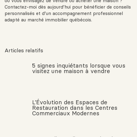
ou vous envisagez de vendre ou acheter une maison ?
Contactez-moi dès aujourd’hui pour bénéficier de conseils
personnalisés et d’un accompagnement professionnel
adapté au marché immobilier québécois.
Articles relatifs
5 signes inquiétants lorsque vous
visitez une maison à vendre
L’Évolution des Espaces de
Restauration dans les Centres
Commerciaux Modernes