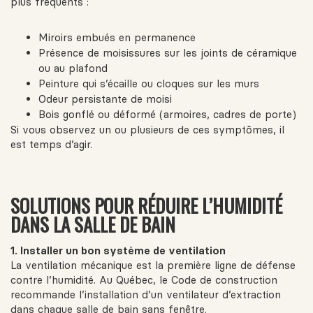
plus fréquents :
Miroirs embués en permanence
Présence de moisissures sur les joints de céramique
ou au plafond
Peinture qui s’écaille ou cloques sur les murs
Odeur persistante de moisi
Bois gonflé ou déformé (armoires, cadres de porte)
Si vous observez un ou plusieurs de ces symptômes, il
est temps d’agir.
SOLUTIONS POUR RÉDUIRE L’HUMIDITÉ
DANS LA SALLE DE BAIN
1. Installer un bon système de ventilation
La ventilation mécanique est la première ligne de défense
contre l’humidité. Au Québec, le Code de construction
recommande l’installation d’un ventilateur d’extraction
dans chaque salle de bain sans fenêtre.