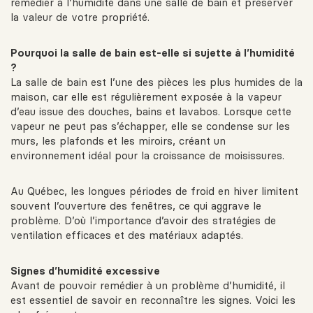
remédier à l’humidité dans une salle de bain et préserver
la valeur de votre propriété.
Pourquoi la salle de bain est-elle si sujette à l’humidité
?
La salle de bain est l’une des pièces les plus humides de la
maison, car elle est régulièrement exposée à la vapeur
d’eau issue des douches, bains et lavabos. Lorsque cette
vapeur ne peut pas s’échapper, elle se condense sur les
murs, les plafonds et les miroirs, créant un
environnement idéal pour la croissance de moisissures.
Au Québec, les longues périodes de froid en hiver limitent
souvent l’ouverture des fenêtres, ce qui aggrave le
problème. D’où l’importance d’avoir des stratégies de
ventilation efficaces et des matériaux adaptés.
Signes d’humidité excessive
Avant de pouvoir remédier à un problème d’humidité, il
est essentiel de savoir en reconnaître les signes. Voici les