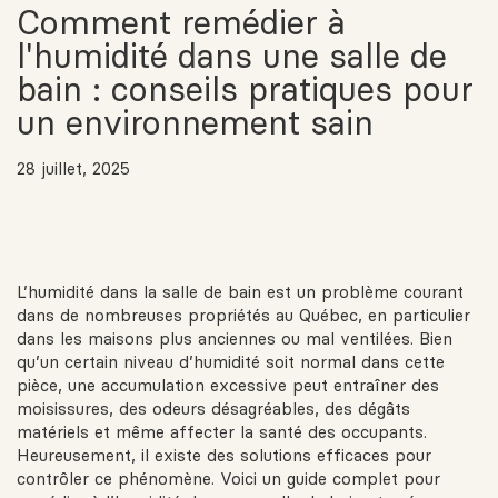
Comment remédier à
l'humidité dans une salle de
bain : conseils pratiques pour
un environnement sain
28 juillet, 2025
L’humidité dans la salle de bain est un problème courant
dans de nombreuses propriétés au Québec, en particulier
dans les maisons plus anciennes ou mal ventilées. Bien
qu’un certain niveau d’humidité soit normal dans cette
pièce, une accumulation excessive peut entraîner des
moisissures, des odeurs désagréables, des dégâts
matériels et même affecter la santé des occupants.
Heureusement, il existe des solutions efficaces pour
contrôler ce phénomène. Voici un guide complet pour