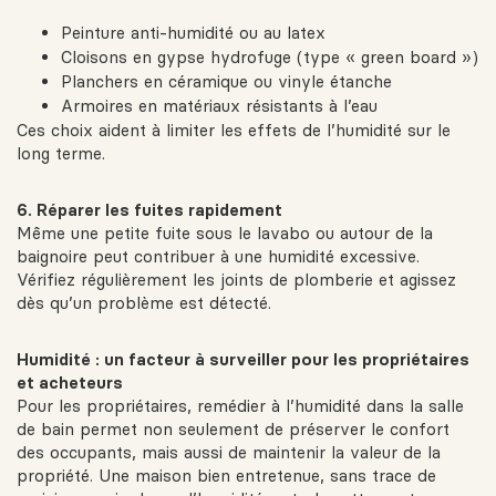
Peinture anti-humidité ou au latex
Cloisons en gypse hydrofuge (type « green board »)
Planchers en céramique ou vinyle étanche
Armoires en matériaux résistants à l’eau
Ces choix aident à limiter les effets de l’humidité sur le
long terme.
6. Réparer les fuites rapidement
Même une petite fuite sous le lavabo ou autour de la
baignoire peut contribuer à une humidité excessive.
Vérifiez régulièrement les joints de plomberie et agissez
dès qu’un problème est détecté.
Humidité : un facteur à surveiller pour les propriétaires
et acheteurs
Pour les propriétaires, remédier à l’humidité dans la salle
de bain permet non seulement de préserver le confort
des occupants, mais aussi de maintenir la valeur de la
propriété. Une maison bien entretenue, sans trace de