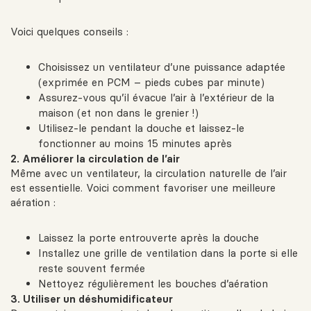
Voici quelques conseils :
Choisissez un ventilateur d’une puissance adaptée
(exprimée en PCM – pieds cubes par minute)
Assurez-vous qu’il évacue l’air à l’extérieur de la
maison (et non dans le grenier !)
Utilisez-le pendant la douche et laissez-le
fonctionner au moins 15 minutes après
2. Améliorer la circulation de l’air
Même avec un ventilateur, la circulation naturelle de l’air
est essentielle. Voici comment favoriser une meilleure
aération :
Laissez la porte entrouverte après la douche
Installez une grille de ventilation dans la porte si elle
reste souvent fermée
Nettoyez régulièrement les bouches d’aération
3. Utiliser un déshumidificateur