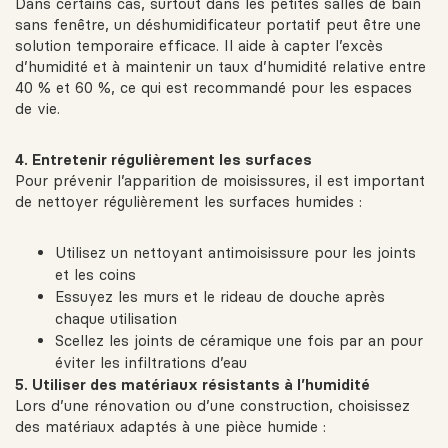
Dans certains cas, surtout dans les petites salles de bain
sans fenêtre, un déshumidificateur portatif peut être une
solution temporaire efficace. Il aide à capter l’excès
d’humidité et à maintenir un taux d’humidité relative entre
40 % et 60 %, ce qui est recommandé pour les espaces
de vie.
4. Entretenir régulièrement les surfaces
Pour prévenir l’apparition de moisissures, il est important
de nettoyer régulièrement les surfaces humides :
Utilisez un nettoyant antimoisissure pour les joints
et les coins
Essuyez les murs et le rideau de douche après
chaque utilisation
Scellez les joints de céramique une fois par an pour
éviter les infiltrations d’eau
5. Utiliser des matériaux résistants à l’humidité
Lors d’une rénovation ou d’une construction, choisissez
des matériaux adaptés à une pièce humide :