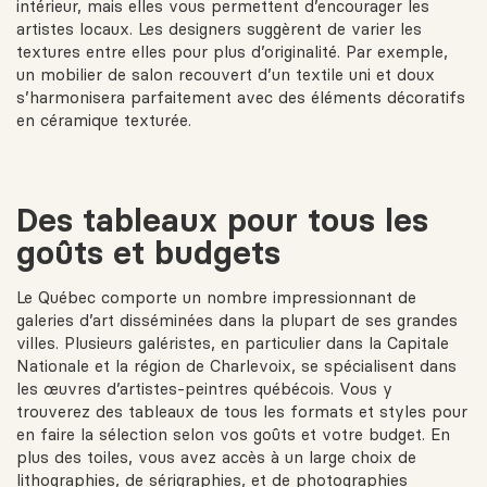
intérieur, mais elles vous permettent d’encourager les
artistes locaux. Les designers suggèrent de varier les
textures entre elles pour plus d’originalité. Par exemple,
un mobilier de salon recouvert d’un textile uni et doux
s’harmonisera parfaitement avec des éléments décoratifs
en céramique texturée.
Des tableaux pour tous les
goûts et budgets
Le Québec comporte un nombre impressionnant de
galeries d’art disséminées dans la plupart de ses grandes
villes. Plusieurs galéristes, en particulier dans la Capitale
Nationale et la région de Charlevoix, se spécialisent dans
les œuvres d’artistes-peintres québécois. Vous y
trouverez des tableaux de tous les formats et styles pour
en faire la sélection selon vos goûts et votre budget. En
plus des toiles, vous avez accès à un large choix de
lithographies, de sérigraphies, et de photographies