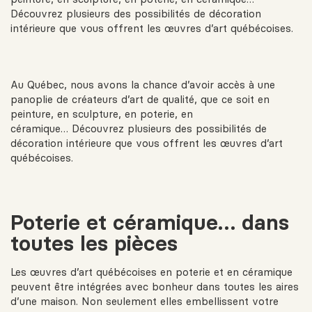
Découvrez plusieurs des possibilités de décoration
intérieure que vous offrent les œuvres d’art québécoises.
Au Québec, nous avons la chance d’avoir accès à une
panoplie de créateurs d’art de qualité, que ce soit en
peinture, en sculpture, en poterie, en
céramique… Découvrez plusieurs des possibilités de
décoration intérieure que vous offrent les œuvres d’art
québécoises.
Poterie et céramique… dans
toutes les pièces
Les œuvres d’art québécoises en poterie et en céramique
peuvent être intégrées avec bonheur dans toutes les aires
d’une maison. Non seulement elles embellissent votre