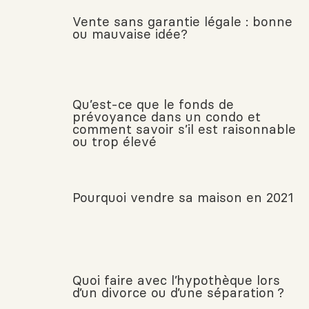
Vente sans garantie légale : bonne
ou mauvaise idée?
Qu’est-ce que le fonds de
prévoyance dans un condo et
comment savoir s’il est raisonnable
ou trop élevé
Pourquoi vendre sa maison en 2021
Quoi faire avec l’hypothèque lors
d’un divorce ou d’une séparation ?