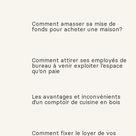
Comment amasser sa mise de
fonds pour acheter une maison?
Comment attirer ses employés de
bureau à venir exploiter l’espace
qu’on paie
Les avantages et inconvénients
d’un comptoir de cuisine en bois
Comment fixer le loyer de vos