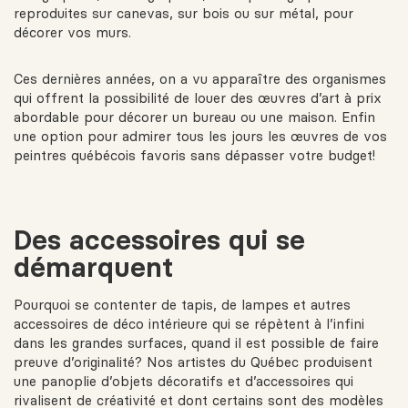
reproduites sur canevas, sur bois ou sur métal, pour
décorer vos murs.
Ces dernières années, on a vu apparaître des organismes
qui offrent la possibilité de louer des œuvres d’art à prix
abordable pour décorer un bureau ou une maison. Enfin
une option pour admirer tous les jours les œuvres de vos
peintres québécois favoris sans dépasser votre budget!
Des accessoires qui se
démarquent
Pourquoi se contenter de tapis, de lampes et autres
accessoires de déco intérieure qui se répètent à l’infini
dans les grandes surfaces, quand il est possible de faire
preuve d’originalité? Nos artistes du Québec produisent
une panoplie d’objets décoratifs et d’accessoires qui
rivalisent de créativité et dont certains sont des modèles