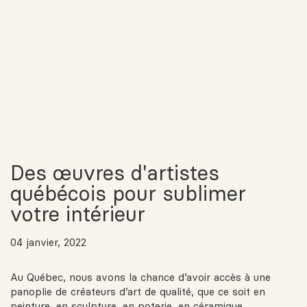
Des œuvres d'artistes
québécois pour sublimer
votre intérieur
04 janvier, 2022
Au Québec, nous avons la chance d’avoir accès à une
panoplie de créateurs d’art de qualité, que ce soit en
peinture, en sculpture, en poterie, en céramique…