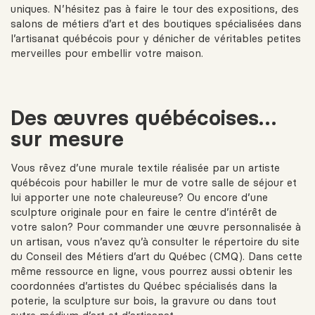
uniques. N’hésitez pas à faire le tour des expositions, des
salons de métiers d’art et des boutiques spécialisées dans
l’artisanat québécois pour y dénicher de véritables petites
merveilles pour embellir votre maison.
Des œuvres québécoises…
sur mesure
Vous rêvez d’une murale textile réalisée par un artiste
québécois pour habiller le mur de votre salle de séjour et
lui apporter une note chaleureuse? Ou encore d’une
sculpture originale pour en faire le centre d’intérêt de
votre salon? Pour commander une œuvre personnalisée à
un artisan, vous n’avez qu’à consulter le répertoire du site
du Conseil des Métiers d’art du Québec (CMQ). Dans cette
même ressource en ligne, vous pourrez aussi obtenir les
coordonnées d’artistes du Québec spécialisés dans la
poterie, la sculpture sur bois, la gravure ou dans tout