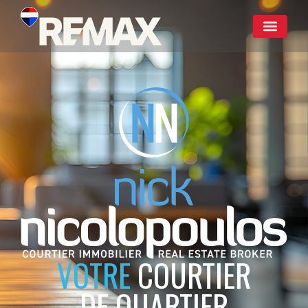
VOTRE
COURTIER
DE QUARTIER