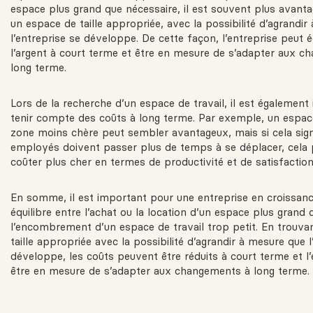
espace plus grand que nécessaire, il est souvent plus avant
un espace de taille appropriée, avec la possibilité d’agrandi
l’entreprise se développe. De cette façon, l’entreprise peut
l’argent à court terme et être en mesure de s’adapter aux c
long terme.
Lors de la recherche d’un espace de travail, il est également
tenir compte des coûts à long terme. Par exemple, un espac
zone moins chère peut sembler avantageux, mais si cela signi
employés doivent passer plus de temps à se déplacer, cela 
coûter plus cher en termes de productivité et de satisfacti
En somme, il est important pour une entreprise en croissanc
équilibre entre l’achat ou la location d’un espace plus grand 
l’encombrement d’un espace de travail trop petit. En trouva
taille appropriée avec la possibilité d’agrandir à mesure que l
développe, les coûts peuvent être réduits à court terme et l’
être en mesure de s’adapter aux changements à long terme.