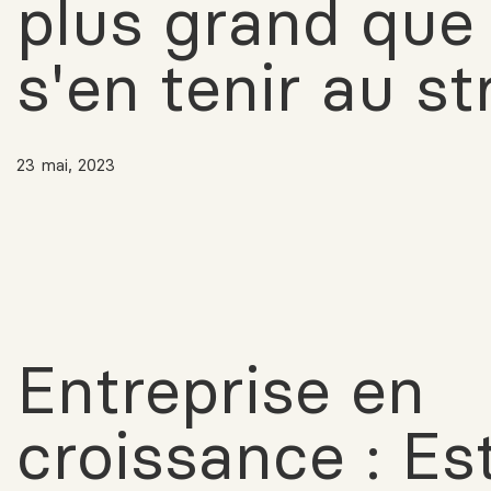
plus grand que
s'en tenir au s
23 mai, 2023
Entreprise en
croissance : Es