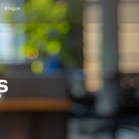
Blogue