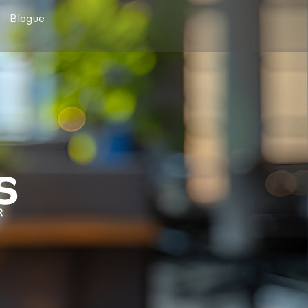
Blogue