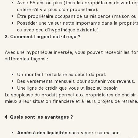
Avoir 55 ans ou plus (tous les propriétaires doivent r
critère s’il y a plus d’un propriétaire).
Être propriétaire occupant de sa résidence (maison ou
Posséder une valeur nette importante dans la propriét
ou avec peu d’hypothèque existante).
3. Comment l’argent est-il reçu ?
Avec une hypothèque inversée, vous pouvez recevoir les fo
différentes façons :
Un montant forfaitaire au début du prêt.
Des versements mensuels pour soutenir vos revenus.
Une ligne de crédit que vous utilisez au besoin.
La souplesse du produit permet aux propriétaires de choisir 
mieux à leur situation financière et à leurs projets de retraite.
4. Quels sont les avantages ?
Accès à des liquidités
sans vendre sa maison.