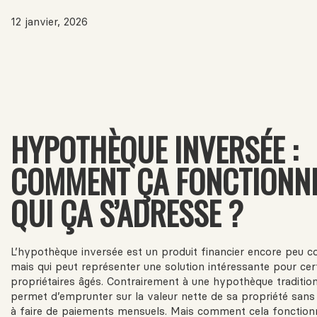
12 janvier, 2026
HYPOTHÈQUE INVERSÉE :
COMMENT ÇA FONCTIONNE
QUI ÇA S’ADRESSE ?
L’hypothèque inversée est un produit financier encore peu 
mais qui peut représenter une solution intéressante pour cer
propriétaires âgés. Contrairement à une hypothèque traditionn
permet d’emprunter sur la valeur nette de sa propriété sans 
à faire de paiements mensuels. Mais comment cela fonctionn