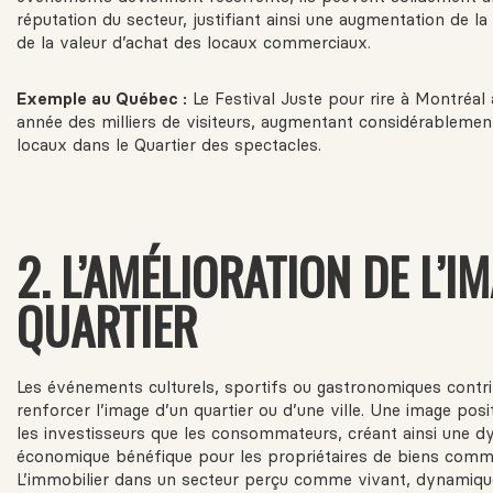
réputation du secteur, justifiant ainsi une augmentation de la 
de la valeur d’achat des locaux commerciaux.
Exemple au Québec :
Le Festival Juste pour rire à Montréal 
année des milliers de visiteurs, augmentant considérablement
locaux dans le Quartier des spectacles.
2. L’AMÉLIORATION DE L’I
QUARTIER
Les événements culturels, sportifs ou gastronomiques contr
renforcer l’image d’un quartier ou d’une ville. Une image posit
les investisseurs que les consommateurs, créant ainsi une 
économique bénéfique pour les propriétaires de biens comm
L’immobilier dans un secteur perçu comme vivant, dynamique