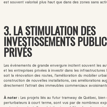
est souvent valorisé plus haut que dans des zones sans activ
3. LA STIMULATION DES
INVESTISSEMENTS PUBLIC
PRIVÉS
Les événements de grande envergure incitent souvent les aut
et les entreprises privées à investir dans les infrastructures 
soit la rénovation des routes, l’amélioration du mobilier urbai
construction de nouvelles installations, ces améliorations a
directement l’attrait des immeubles commerciaux avoisinants
À noter :
Les projets liés au futur tramway de Québec, bien
perturbateurs à court terme, sont vus par de nombreux ex