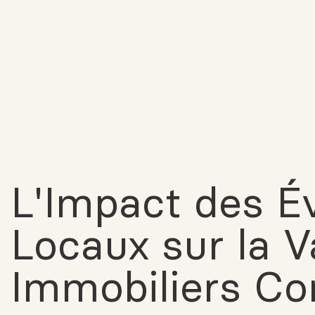
L'Impact des 
Locaux sur la V
Immobiliers C