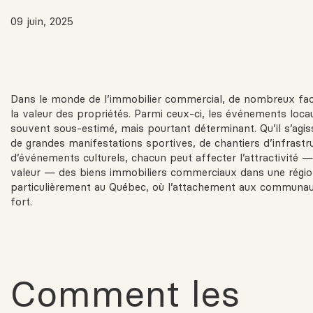
09 juin, 2025
Dans le monde de l’immobilier commercial, de nombreux fac
la valeur des propriétés. Parmi ceux-ci, les événements loca
souvent sous-estimé, mais pourtant déterminant. Qu’il s’agiss
de grandes manifestations sportives, de chantiers d’infrastr
d’événements culturels, chacun peut affecter l’attractivité —
valeur — des biens immobiliers commerciaux dans une régi
particulièrement au Québec, où l’attachement aux communau
fort.
Comment les