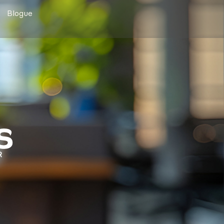
Blogue