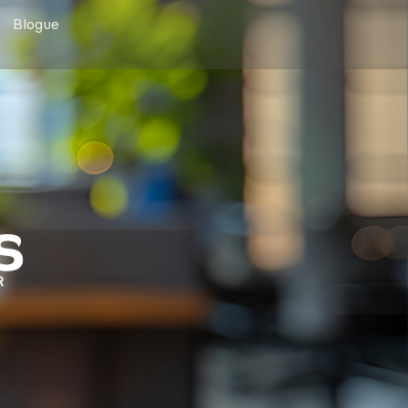
Blogue