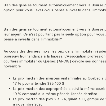
Bien des gens se tournent automatiquement vers la Bourse pou
option pour vous : avez-vous pensé à investir dans l’immobi
Bien des gens se tournent automatiquement vers la Bourse p
leur argent. Ce n’est pourtant pas la seule option pour vous
pensé à investir dans l’immobilier?
Au cours des derniers mois, les prix dans l’immobilier résiden
poursuivi leur tendance à la hausse. L’Association profession
courtiers immobilier du Québec (
APCIQ
) dévoile ses données
novembre
Le prix médian des maisons unifamiliales au Québec a 
17 % pour atteindre 385 400 $ ;
Le prix médian des copropriétés a suivi la même cour
19 % comparé à la même période l’année dernière
Le prix médian des plex 2 à 5 a, quant à lui, grimpé d
à novembre 2020.