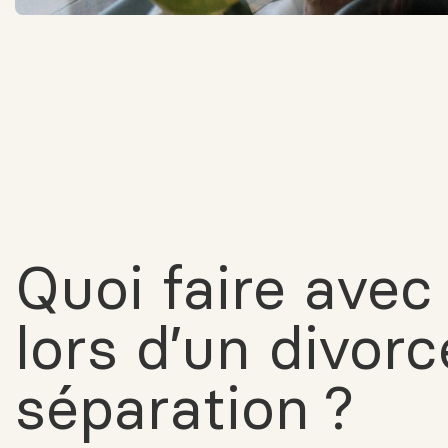
Quoi faire avec
lors d’un divor
séparation ?