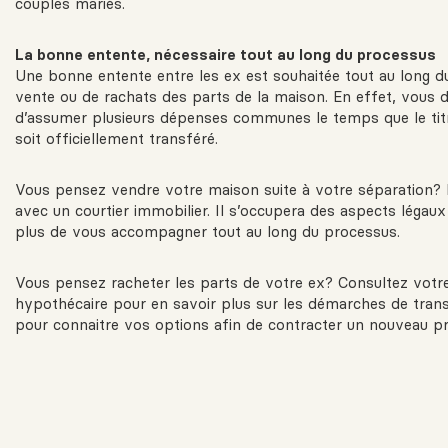
couples mariés.
La bonne entente, nécessaire tout au long du processus
Une bonne entente entre les ex est souhaitée tout au long 
vente ou de rachats des parts de la maison. En effet, vous 
d’assumer plusieurs dépenses communes le temps que le tit
soit officiellement transféré.
Vous pensez vendre votre maison suite à votre séparation? F
avec un courtier immobilier. Il s’occupera des aspects légaux
plus de vous accompagner tout au long du processus.
Vous pensez racheter les parts de votre ex? Consultez votre
hypothécaire pour en savoir plus sur les démarches de trans
pour connaitre vos options afin de contracter un nouveau pr