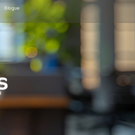
Blogue