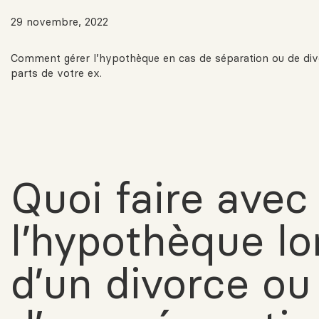
29 novembre, 2022
Comment gérer l’hypothèque en cas de séparation ou de divo
parts de votre ex.
Quoi faire avec
l’hypothèque lo
d’un divorce ou