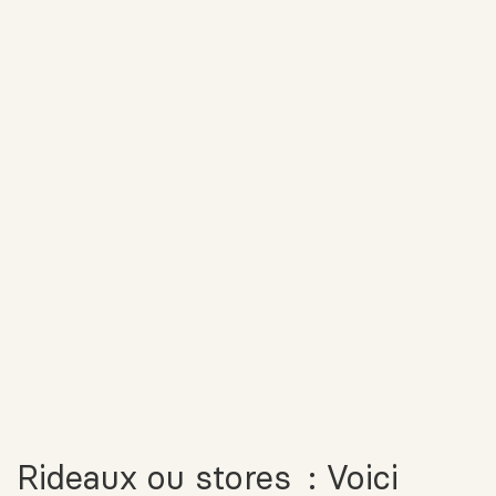
Rideaux ou stores : Voici