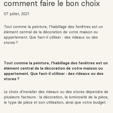
comment faire le bon choix
07 juillet, 2021
Tout comme la peinture, l’habillage des fenêtres est un
élément central de la décoration de votre maison ou
appartement. Que faut-il utiliser : des rideaux ou des
stores ?
Tout comme la peinture, l’habillage des fenêtres est un
élément central de la décoration de votre maison ou
appartement. Que faut-il utiliser : des rideaux ou des
stores ?
Le choix d’installer des rideaux ou des stores dépendra de
plusieurs facteurs : la décoration, la luminosité de la pièce,
le type de pièce et son utilisation, ainsi que votre budget.