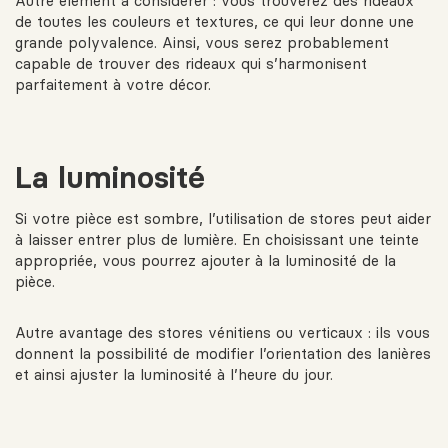
Autre élément à considérer : vous trouverez des rideaux
de toutes les couleurs et textures, ce qui leur donne une
grande polyvalence. Ainsi, vous serez probablement
capable de trouver des rideaux qui s’harmonisent
parfaitement à votre décor.
La luminosité
Si votre pièce est sombre, l’utilisation de stores peut aider
à laisser entrer plus de lumière. En choisissant une teinte
appropriée, vous pourrez ajouter à la luminosité de la
pièce.
Autre avantage des stores vénitiens ou verticaux : ils vous
donnent la possibilité de modifier l’orientation des lanières
et ainsi ajuster la luminosité à l’heure du jour.