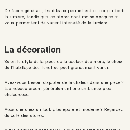
De façon générale, les rideaux permettent de couper toute
la lumière, tandis que les stores sont moins opaques et
vous permettent de varier l’intensité de la lumière.
La décoration
Selon le style de la pièce ou la couleur des murs, le choix
de l’habillage des fenêtres peut grandement varier.
Avez-vous besoin d’ajouter de la chaleur dans une pièce ?
Les rideaux créent généralement une ambiance plus
chaleureuse.
Vous cherchez un look plus épuré et moderne ? Regardez
du côté des stores.