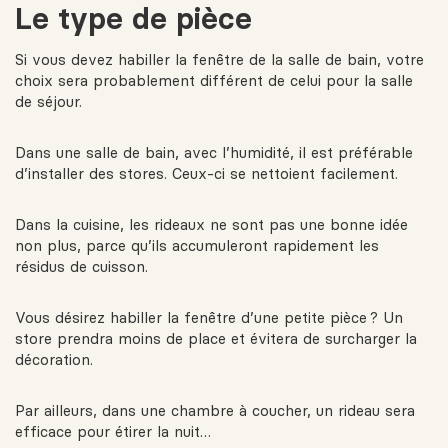
Le type de pièce
Si vous devez habiller la fenêtre de la salle de bain, votre
choix sera probablement différent de celui pour la salle
de séjour.
Dans une salle de bain, avec l’humidité, il est préférable
d’installer des stores. Ceux-ci se nettoient facilement.
Dans la cuisine, les rideaux ne sont pas une bonne idée
non plus, parce qu’ils accumuleront rapidement les
résidus de cuisson.
Vous désirez habiller la fenêtre d’une petite pièce ? Un
store prendra moins de place et évitera de surcharger la
décoration.
Par ailleurs, dans une chambre à coucher, un rideau sera
efficace pour étirer la nuit…