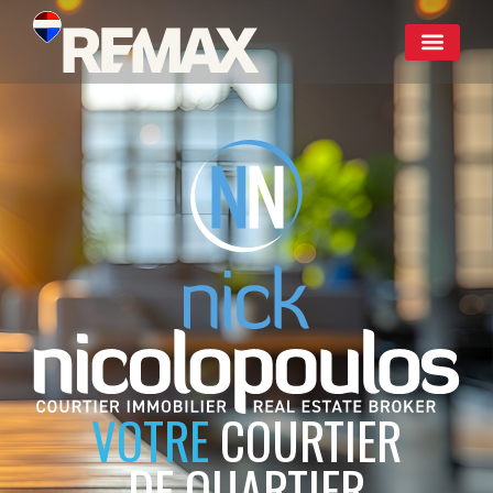
VOTRE
COURTIER
DE QUARTIER