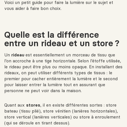
Voici un petit guide pour faire la lumière sur le sujet et
vous aider à faire bon choix.
Quelle est la différence
entre un rideau et un store ?
Un
rideau
est essentiellement un morceau de tissu que
l’on accroche à une tige horizontale. Selon l’étoffe utilisée,
le rideau peut être plus ou moins opaque. En installant des
rideaux, on peut utiliser différents types de tissus : le
premier pour cacher entièrement la lumière et le second
pour laisser entrer la lumière tout en assurant que
personne ne peut voir dans la maison.
Quant aux
stores
, il en existe différentes sortes : store
bateau (tissu plié), store vénitien (lanières horizontales),
store vertical (lanières verticales) ou store à enroulement
(qui se déroule en tirant dessus).