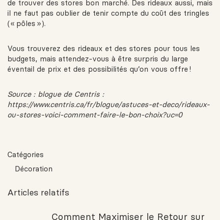
de trouver des stores bon marché. Des rideaux aussi, mais
il ne faut pas oublier de tenir compte du coût des tringles
(« pôles »).
Vous trouverez des rideaux et des stores pour tous les
budgets, mais attendez-vous à être surpris du large
éventail de prix et des possibilités qu’on vous offre !
Source : blogue de Centris :
https://www.centris.ca/fr/blogue/astuces-et-deco/rideaux-
ou-stores-voici-comment-faire-le-bon-choix?uc=0
Catégories
Décoration
Articles relatifs
Comment Maximiser le Retour sur