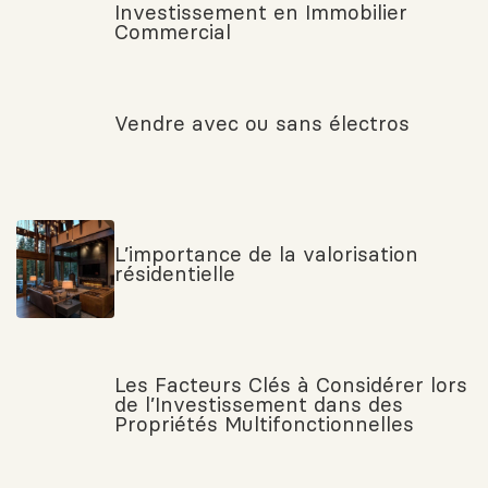
Investissement en Immobilier
Commercial
Vendre avec ou sans électros
L’importance de la valorisation
résidentielle
Les Facteurs Clés à Considérer lors
de l’Investissement dans des
Propriétés Multifonctionnelles