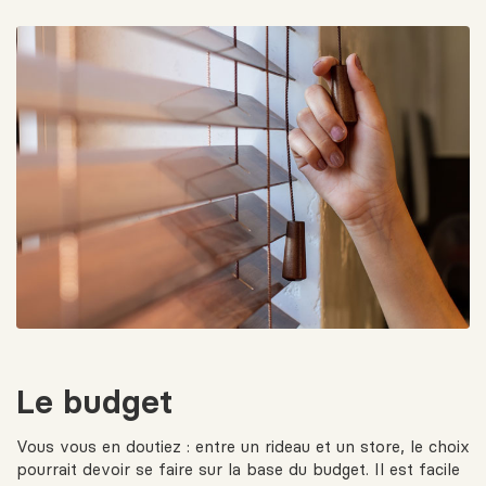
Le budget
Vous vous en doutiez : entre un rideau et un store, le choix
pourrait devoir se faire sur la base du budget. Il est facile