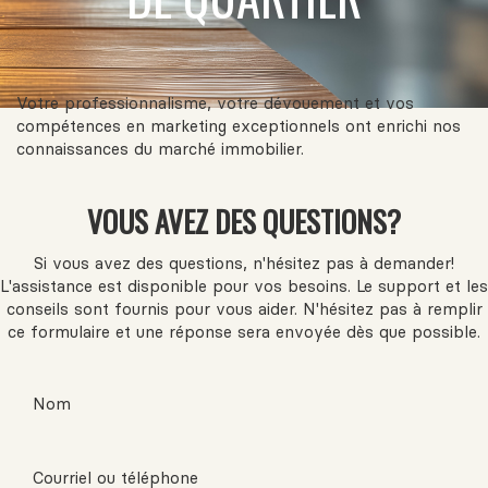
Votre professionnalisme, votre dévouement et vos
compétences en marketing exceptionnels ont enrichi nos
connaissances du marché immobilier.
VOUS AVEZ DES QUESTIONS?
Si vous avez des questions, n'hésitez pas à demander!
L'assistance est disponible pour vos besoins. Le support et les
conseils sont fournis pour vous aider. N'hésitez pas à remplir
ce formulaire et une réponse sera envoyée dès que possible.
Nom
Courriel ou téléphone