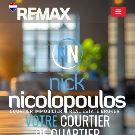
VOTRE
COURTIER
DE QUARTIER