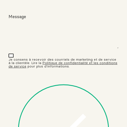
Message
Je consens à recevoir des courriels de marketing et de service
à la clientèle. Lire la
Politique de confidentialité et les conditions
de service
pour plus d'informations.