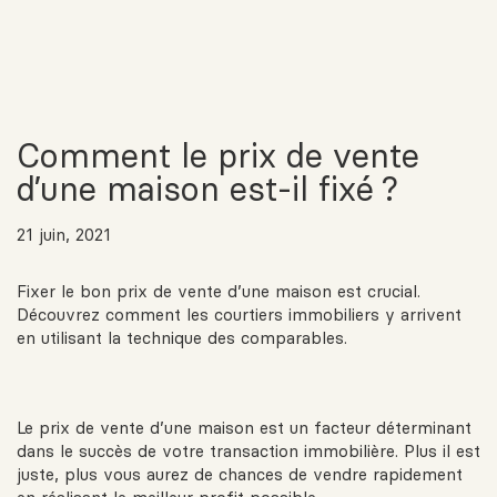
Comment le prix de vente
d’une maison est-il fixé ?
21 juin, 2021
Fixer le bon prix de vente d’une maison est crucial.
Découvrez comment les courtiers immobiliers y arrivent
en utilisant la technique des comparables.
Le prix de vente d’une maison est un facteur déterminant
dans le succès de votre transaction immobilière. Plus il est
juste, plus vous aurez de chances de vendre rapidement