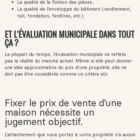
La qualité de la finition des pièces ;
La qualité de l’enveloppe du bâtiment (revêtement,
toit, fondation, fenêtres, etc.).
ET L’ÉVALUATION MUNICIPALE DANS TOUT
ÇA ?
La plupart du temps, l’évaluation municipale ne reflète
pas la réalité du marché actuel. Même si elle peut donner
une idée approximative du prix d’une propriété, elle ne
doit pas être considérée comme un critère sûr.
Fixer le prix de vente d’une
maison nécessite un
jugement objectif.
L’attachement que vous portez à votre propriété n’a aucun