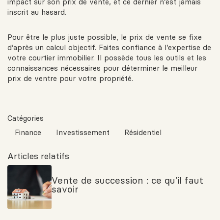
impact sur son prix de vente, et ce dernier n’est jamais
inscrit au hasard.
Pour être le plus juste possible, le prix de vente se fixe
d’après un calcul objectif. Faites confiance à l’expertise de
votre courtier immobilier. Il possède tous les outils et les
connaissances nécessaires pour déterminer le meilleur
prix de ventre pour votre propriété.
Catégories
Finance
Investissement
Résidentiel
Articles relatifs
Vente de succession : ce qu’il faut
savoir