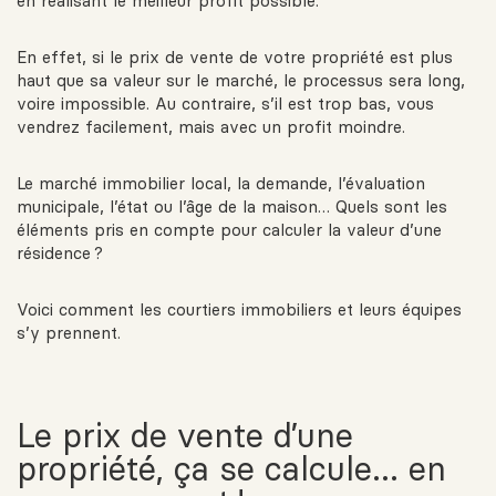
en réalisant le meilleur profit possible.
En effet, si le prix de vente de votre propriété est plus
haut que sa valeur sur le marché, le processus sera long,
voire impossible. Au contraire, s’il est trop bas, vous
vendrez facilement, mais avec un profit moindre.
Le marché immobilier local, la demande, l’évaluation
municipale, l’état ou l’âge de la maison… Quels sont les
éléments pris en compte pour calculer la valeur d’une
résidence ?
Voici comment les courtiers immobiliers et leurs équipes
s’y prennent.
Le prix de vente d’une
propriété, ça se calcule… en