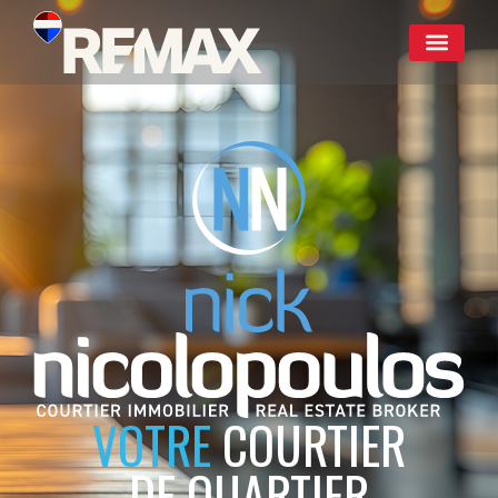
VOTRE
COURTIER
DE QUARTIER