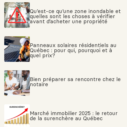
Qu’est-ce qu’une zone inondable et
quelles sont les choses à vérifier
avant d’acheter une propriété
Panneaux solaires résidentiels au
Québec : pour qui, pourquoi et à
quel prix?
Bien préparer sa rencontre chez le
notaire
Marché immobilier 2025 : le retour
de la surenchère au Québec