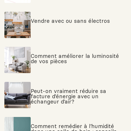
Vendre avec ou sans électros
Comment améliorer la luminosité
de vos pièces
Peut-on vraiment réduire sa
facture d’énergie avec un
échangeur d’air?
Comment remédier à l’humidité