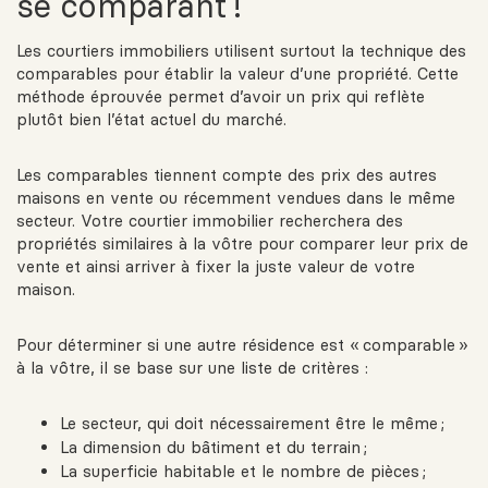
se comparant !
Les courtiers immobiliers utilisent surtout la technique des
comparables pour établir la valeur d’une propriété. Cette
méthode éprouvée permet d’avoir un prix qui reflète
plutôt bien l’état actuel du marché.
Les comparables tiennent compte des prix des autres
maisons en vente ou récemment vendues dans le même
secteur. Votre courtier immobilier recherchera des
propriétés similaires à la vôtre pour comparer leur prix de
vente et ainsi arriver à fixer la juste valeur de votre
maison.
Pour déterminer si une autre résidence est « comparable »
à la vôtre, il se base sur une liste de critères :
Le secteur, qui doit nécessairement être le même ;
La dimension du bâtiment et du terrain ;
La superficie habitable et le nombre de pièces ;